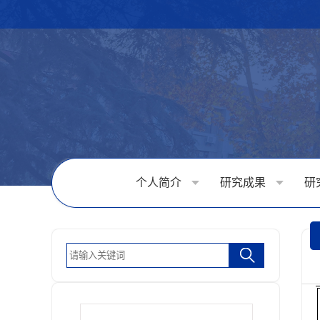
个人简介
研究成果
研