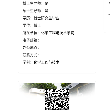
博士生导师：是
硕士生导师：是
学历：博士研究生毕业
学位：博士
所在单位：化学工程与技术学院
电子邮箱：
办公地点：
联系方式：
学科：化学工程与技术