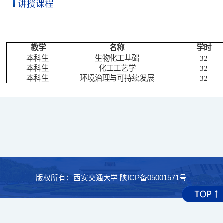
讲授课程
科学研究
教学
名称
学时
本科生
生物化工基础
32
本科生
化工工艺学
32
本科生
环境治理与可持续发展
32
版权所有：西安交通大学 陕ICP备05001571号