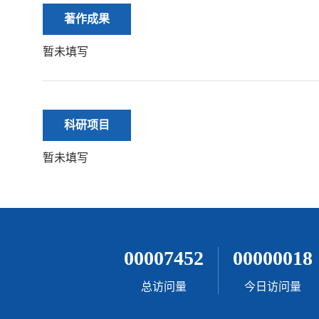
著作成果
暂未填写
科研项目
暂未填写
00007452
00000018
总访问量
今日访问量