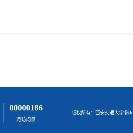
00000186
版权所有：西安交通大学 陕ICP
月访问量