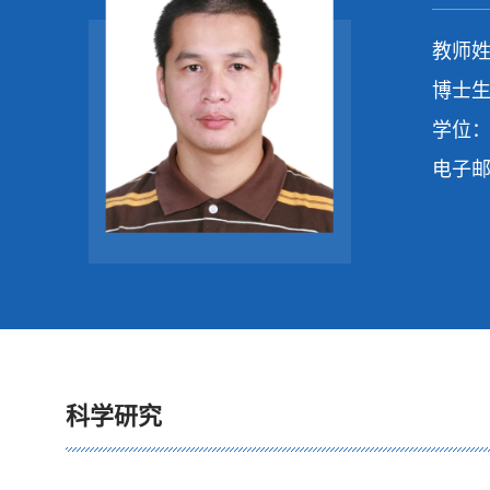
教师姓
博士生
学位：
电子
科学研究