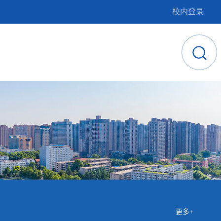
校内登录
更多+