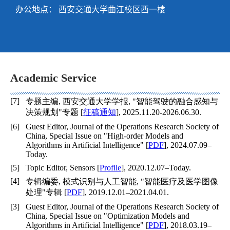
办公地点： 西安交通大学曲江校区西一楼
Academic Service