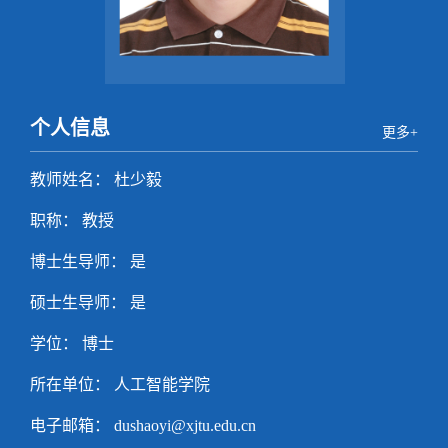
个人信息
更多+
教师姓名： 杜少毅
职称： 教授
博士生导师： 是
硕士生导师： 是
学位： 博士
所在单位： 人工智能学院
电子邮箱：
dushaoyi@xjtu.edu.cn