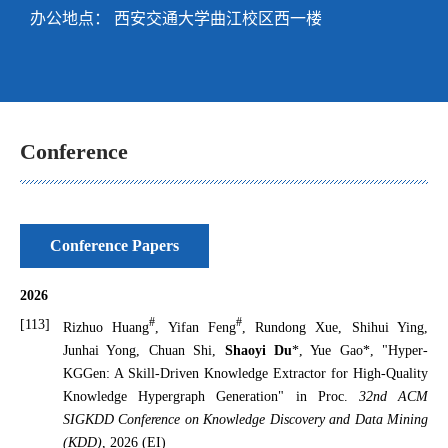
办公地点： 西安交通大学曲江校区西一楼
Conference
Conference Papers