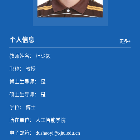
个人信息
更多+
教师姓名： 杜少毅
职称： 教授
博士生导师： 是
硕士生导师： 是
学位： 博士
所在单位： 人工智能学院
电子邮箱：
dushaoyi@xjtu.edu.cn