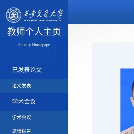
教师个人主页
Faculty Homepage
已发表论文
论文发表
学术会议
学术会议
邀请报告