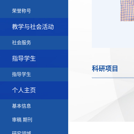
荣誉称号
教学与社会活动
社会服务
指导学生
科研项目
指导学生
个人主页
基本信息
审稿 期刊
研究领域