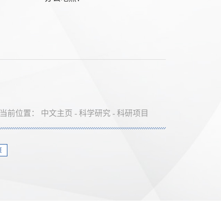
当前位置：
中文主页
-
科学研究
-
科研项目
页