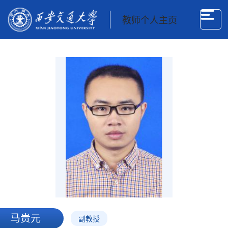
教师个人主页
马贵元
副教授