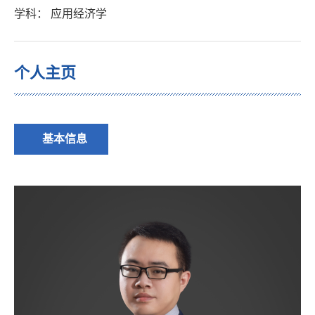
学科： 应用经济学
个人主页
基本信息