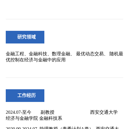
研究领域
工作经历