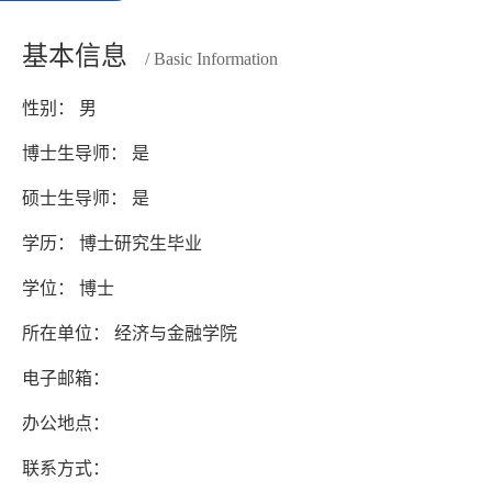
基本信息
/ Basic Information
性别： 男
博士生导师： 是
硕士生导师： 是
学历： 博士研究生毕业
学位： 博士
所在单位： 经济与金融学院
电子邮箱：
办公地点：
联系方式：