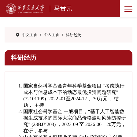
马贵元
中文主页
/
个人主页
/
科研经历
科研经历