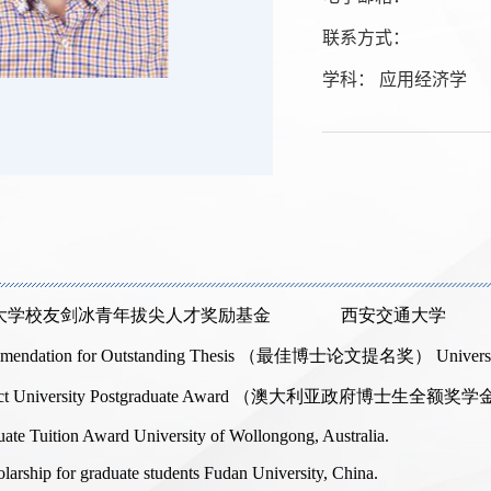
联系方式：
学科： 应用经济学