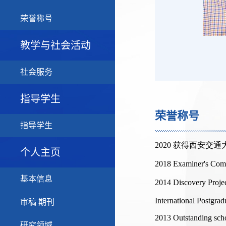
荣誉称号
教学与社会活动
社会服务
指导学生
荣誉称号
指导学生
个人主页
基本信息
审稿 期刊
研究领域