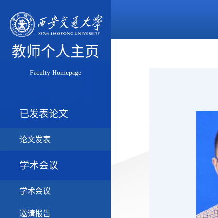
教师个人主页
Faculty Homepage
已发表论文
论文发表
学术会议
学术会议
邀请报告