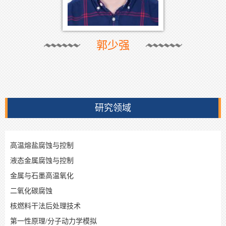
郭少强
研究领域
高温熔盐腐蚀与控制
液态金属腐蚀与控制
金属与石墨高温氧化
二氧化碳腐蚀
核燃料干法后处理技术
第一性原理/分子动力学模拟