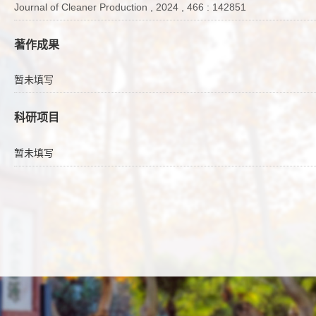
Journal of Cleaner Production , 2024 , 466 : 142851
著作成果
暂未填写
科研项目
暂未填写