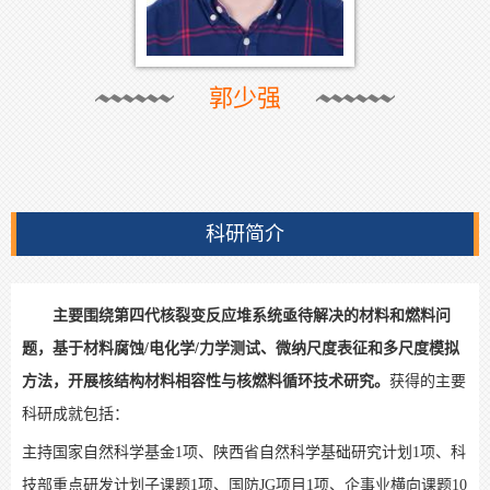
郭少强
科研简介
主要围绕第四代核裂变反应堆系统亟待解决的材料和燃料问
题，基于材料腐蚀/电化学/力学测试、微纳尺度表征和多尺度模拟
方法，开展核结构材料相容性与核燃料循环技术研究。
获得的主要
科研成就包括：
主持国家自然科学基金1项、陕西省自然科学基础研究计划1项、科
技部重点研发计划子课题1项、国防JG项目1项、企事业横向课题10