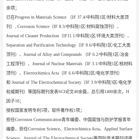
余项；
已在Progress in Materials Science （IF 37.4/中科院1区/材料大类顶
刊）, Corrosion Science（IF 8.3/中科院1区/材料腐蚀顶刊）、
Journal of Cleaner Production（IF11.1/中科院1区/环境大类顶刊）、
Separation and Purification Technology（IF 8.6/中科院1区/化工大类
顶刊）、Journal of Alloy and Compounds （IF 6.2/中科院1区/冶金
工程顶刊）、Journal of Nuclear Materials（IF 3.1/中科院1区/核材料
顶刊）、Electrochimica Acta（IF 6.6/中科院2区/电化学顶刊）
和 Journal of The Electrochemical Society（IF 3.9/中科院3区/电化学
权威期刊）等国际期刊发表SCI论文40余篇，总引用1400余次，H
因子18；
授权国家发明专利5项，软件著作权1项；
担任Corrosion Communication青年编委、中国腐蚀与防护学报青年
编委，担任Corrosion Science、Electrochimica Acta、Applied Surface
Science、Journal of The Electrochemical Society等国际学术期刊评审