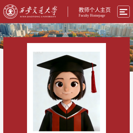
教师个人主页
Faculty Homepage