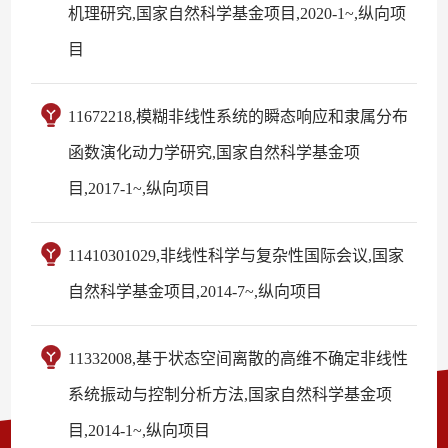
机理研究,国家自然科学基金项目,2020-1~,纵向项
目
11672218,模糊非线性系统的瞬态响应和隶属分布
函数演化动力学研究,国家自然科学基金项
目,2017-1~,纵向项目
11410301029,非线性科学与复杂性国际会议,国家
自然科学基金项目,2014-7~,纵向项目
11332008,基于状态空间离散的高维不确定非线性
系统振动与控制分析方法,国家自然科学基金项
目,2014-1~,纵向项目