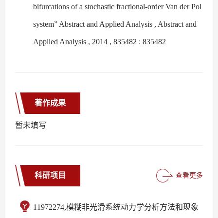
bifurcations of a stochastic fractional-order Van der Pol
system” Abstract and Applied Analysis , Abstract and
Applied Analysis , 2014 , 835482 : 835482
著作成果
暂未填写
科研项目
查看更多
11972274,模糊非光滑系统动力学分析方法和现象