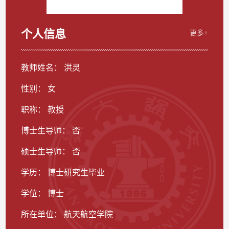
个人信息
更多+
教师姓名： 洪灵
性别： 女
职称： 教授
博士生导师： 否
硕士生导师： 否
学历： 博士研究生毕业
学位： 博士
所在单位： 航天航空学院