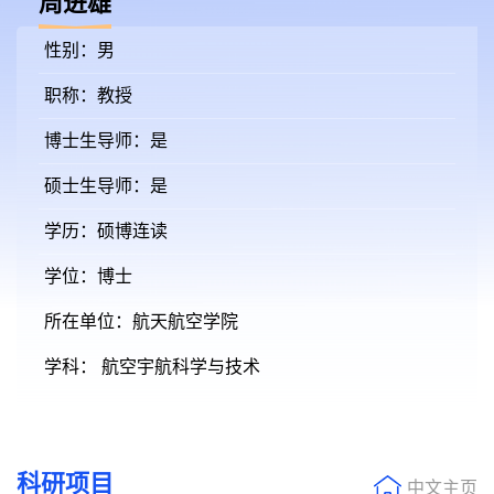
周进雄
性别：男
职称：教授
博士生导师：是
硕士生导师：是
学历：硕博连读
学位：博士
所在单位：航天航空学院
学科： 航空宇航科学与技术
科研项目
中文主页