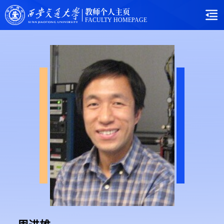
教师个人主页
FACULTY HOMEPAGE