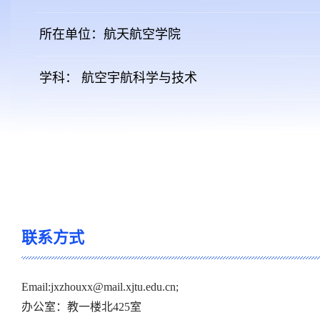
所在单位：航天航空学院
学科： 航空宇航科学与技术
联系方式
Email:jxzhouxx@mail.xjtu.edu.cn;
办公室：教一楼北425室