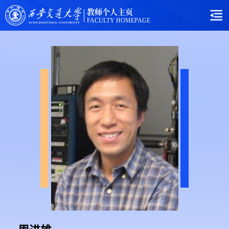
教师个人主页
FACULTY HOMEPAGE