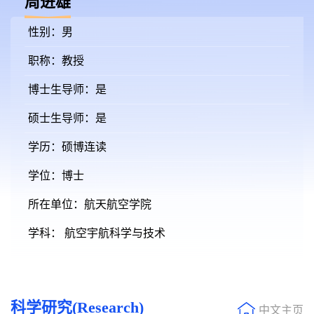
周进雄
性别：男
职称：教授
博士生导师：是
硕士生导师：是
学历：硕博连读
学位：博士
所在单位：航天航空学院
学科： 航空宇航科学与技术
科学研究(Research)
中文主页