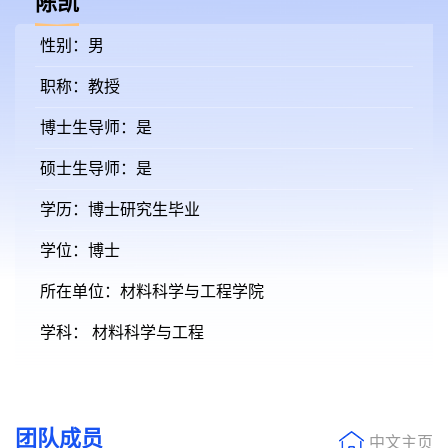
陈凯
性别：男
职称：教授
博士生导师：是
硕士生导师：是
学历：博士研究生毕业
学位：博士
所在单位：材料科学与工程学院
学科： 材料科学与工程
团队成员
中文主页