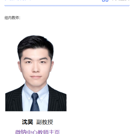
组内教师：