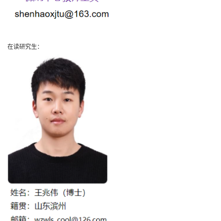
在读研究生：