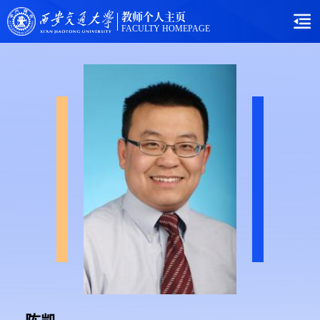
教师个人主页
FACULTY HOMEPAGE