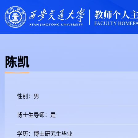
教师个人
FACULTY HOMEP
陈凯
性别：男
博士生导师：是
学历：博士研究生毕业