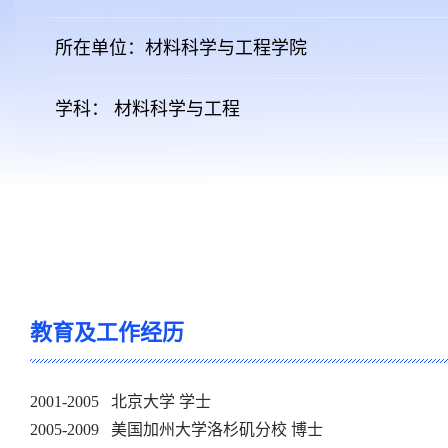
所在单位：材料科学与工程学院
学科： 材料科学与工程
教育及工作经历
2001-2005 北京大学 学士
2005-2009 美国加州大学洛杉矶分校 博士