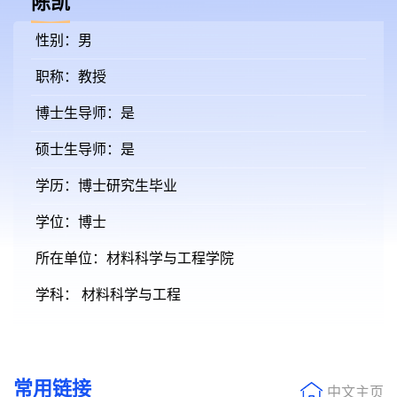
陈凯
性别：男
职称：教授
博士生导师：是
硕士生导师：是
学历：博士研究生毕业
学位：博士
所在单位：材料科学与工程学院
学科： 材料科学与工程
常用链接
中文主页