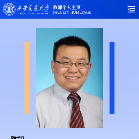
教师个人主页
FACULTY HOMEPAGE