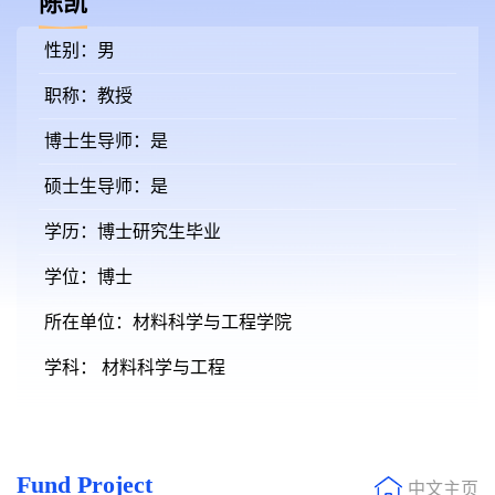
陈凯
性别：男
职称：教授
博士生导师：是
硕士生导师：是
学历：博士研究生毕业
学位：博士
所在单位：材料科学与工程学院
学科： 材料科学与工程
Fund Project
中文主页