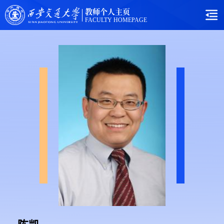
教师个人主页
FACULTY HOMEPAGE