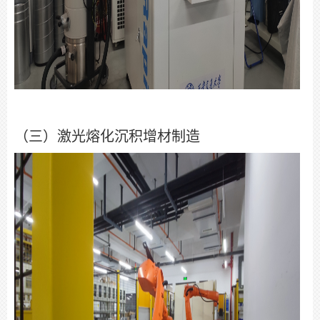
（三）激光熔化沉积增材制造