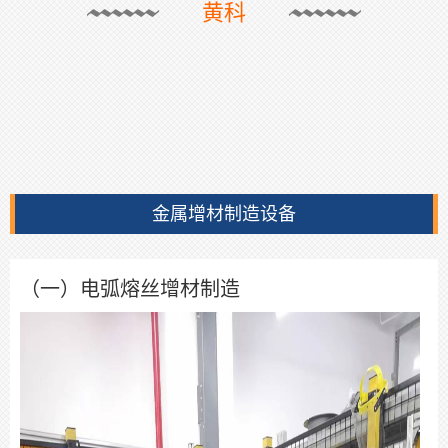
黄科
金属增材制造设备
（一）电弧熔丝增材制造