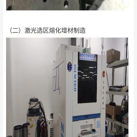
（二）激光选区熔化增材制造