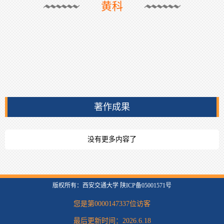
黄科
著作成果
没有更多内容了
版权所有：西安交通大学 陕ICP备05001571号
您是第
0000147337
位访客
最后更新时间：
2026
.
6
.
18