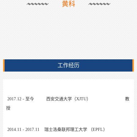
黄科
工作经历
2017.12 - 至今 西安交通大学（XJTU） 教
授
2014.11 - 2017.11 瑞士洛桑联邦理工大学 （EPFL）