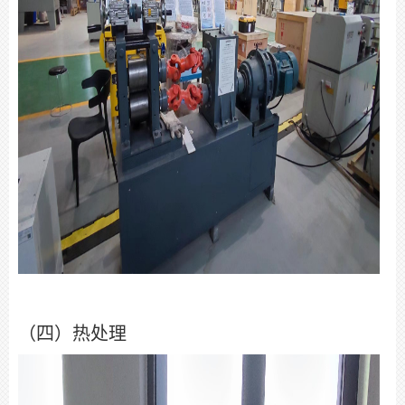
（四）热处理