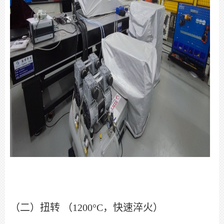
（二）扭转 （1200°C，快速淬火）