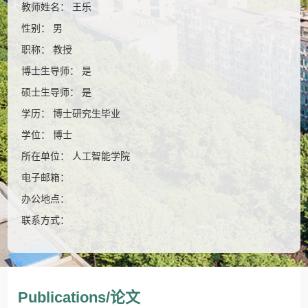
教师姓名： 王乐
性别： 男
职称： 教授
博士生导师： 是
硕士生导师： 是
学历： 博士研究生毕业
学位： 博士
所在单位： 人工智能学院
电子邮箱：
办公地点：
联系方式：
Publications/论文