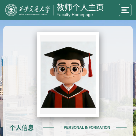
教师个人主页
Faculty Homepage
个人信息
PERSONAL INFORMATION