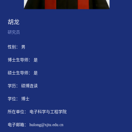
胡龙
研究员
性别： 男
博士生导师： 是
硕士生导师： 是
学历： 硕博连读
学位： 博士
所在单位： 电子科学与工程学院
电子邮箱：
hulong@xjtu.edu.cn