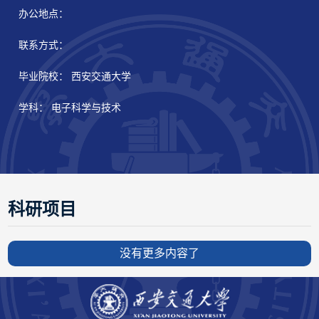
办公地点：
联系方式：
毕业院校： 西安交通大学
学科： 电子科学与技术
科研项目
没有更多内容了