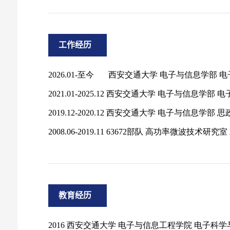
工作经历
教育经历