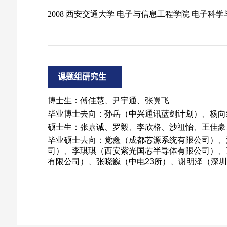
课题组研究生