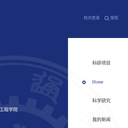
校内登录
搜索
科研项目
Home
科学研究
与工程学院
我的新闻