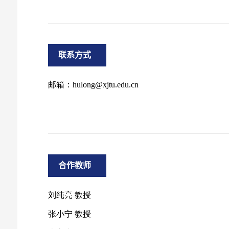
联系方式
合作教师