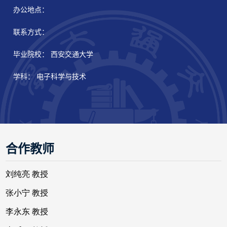
办公地点：
联系方式：
毕业院校： 西安交通大学
学科： 电子科学与技术
合作教师