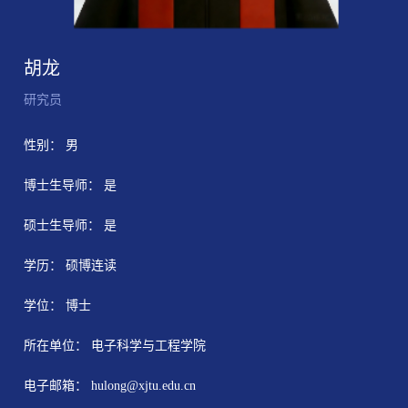
胡龙
研究员
性别： 男
博士生导师： 是
硕士生导师： 是
学历： 硕博连读
学位： 博士
所在单位： 电子科学与工程学院
电子邮箱：
hulong@xjtu.edu.cn