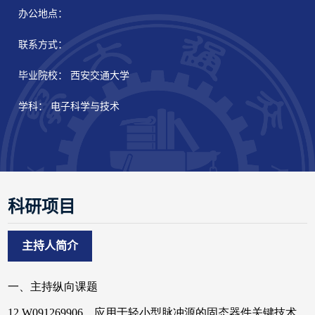
办公地点：
联系方式：
毕业院校： 西安交通大学
学科： 电子科学与技术
科研项目
主持人简介