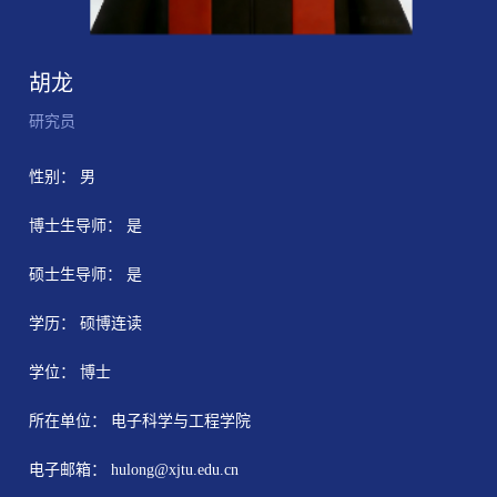
胡龙
研究员
性别： 男
博士生导师： 是
硕士生导师： 是
学历： 硕博连读
学位： 博士
所在单位： 电子科学与工程学院
电子邮箱：
hulong@xjtu.edu.cn