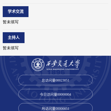
学术交流
主持人
总访问量
00023051
今日访问量
00000004
月访问量
00000051