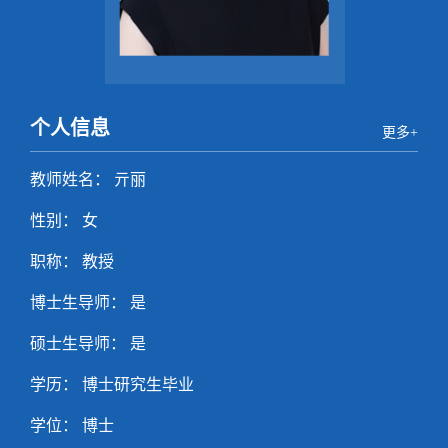
个人信息
更多+
教师姓名： 亓丽
性别： 女
职称： 教授
博士生导师： 是
硕士生导师： 是
学历： 博士研究生毕业
学位： 博士