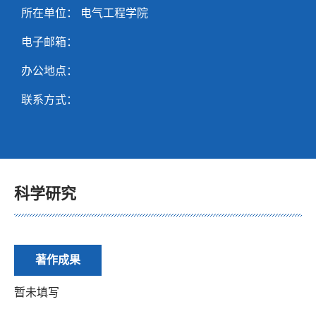
所在单位： 电气工程学院
电子邮箱：
办公地点：
联系方式：
科学研究
著作成果
暂未填写