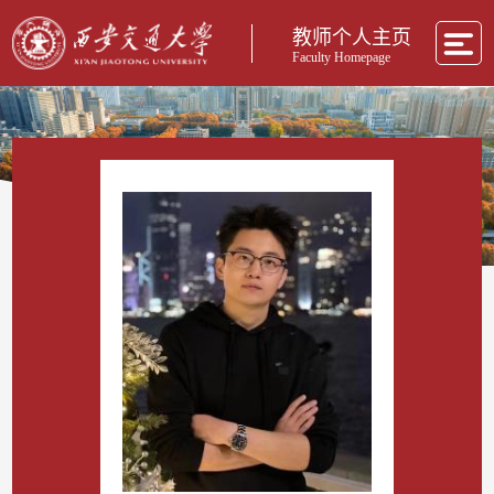
教师个人主页
Faculty Homepage