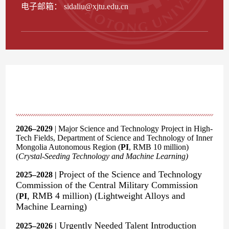
电子邮箱：
sidaliu@xjtu.edu.cn