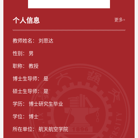
个人信息
更多+
教师姓名： 刘思达
性别： 男
职称： 教授
博士生导师： 是
硕士生导师： 是
学历： 博士研究生毕业
学位： 博士
所在单位： 航天航空学院