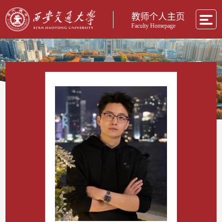
教师个人主页
Faculty Homepage