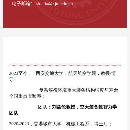
电子邮箱：
sidaliu@xjtu.edu.cn