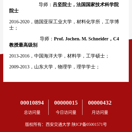
00010894
00000015
00000432
总访问量
今日访问量
月访问量
版权所有：西安交通大学 陕ICP备05001571号