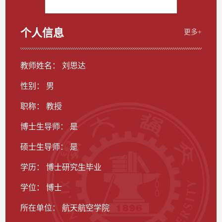
个人信息
更多+
教师姓名： 刘思达
性别： 男
职称： 教授
博士生导师： 是
硕士生导师： 是
学历： 博士研究生毕业
学位： 博士
所在单位： 航天航空学院