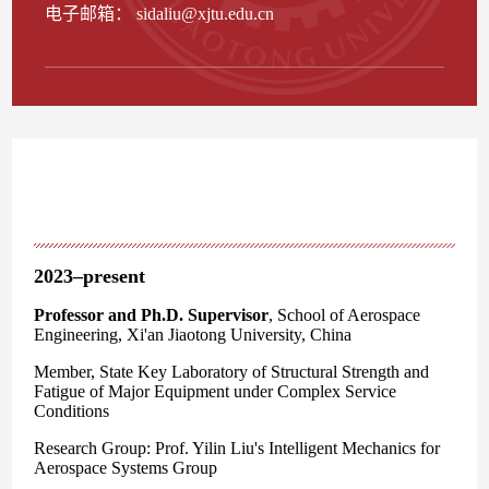
电子邮箱：
sidaliu@xjtu.edu.cn