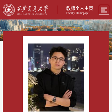
教师个人主页
Faculty Homepage