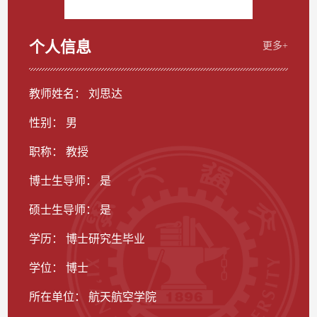
个人信息
更多+
教师姓名： 刘思达
性别： 男
职称： 教授
博士生导师： 是
硕士生导师： 是
学历： 博士研究生毕业
学位： 博士
所在单位： 航天航空学院