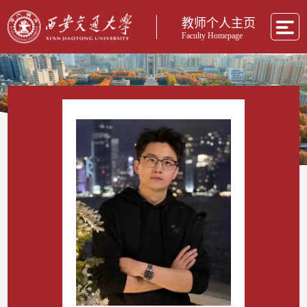
教师个人主页
Faculty Homepage