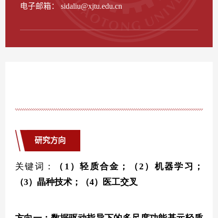
电子邮箱：
sidaliu@xjtu.edu.cn
研究方向