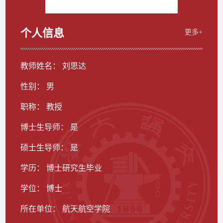
个人信息
更多+
教师姓名： 刘思达
性别： 男
职称： 教授
博士生导师： 是
硕士生导师： 是
学历： 博士研究生毕业
学位： 博士
所在单位： 航天航空学院