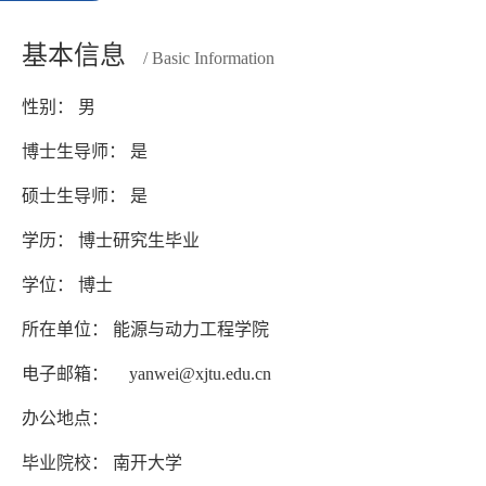
基本信息
/ Basic Information
性别： 男
博士生导师： 是
硕士生导师： 是
学历： 博士研究生毕业
学位： 博士
所在单位： 能源与动力工程学院
电子邮箱：
yanwei@xjtu.edu.cn
办公地点：
毕业院校： 南开大学