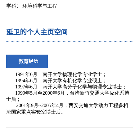
学科： 环境科学与工程
延卫的个人主页空间
教育经历