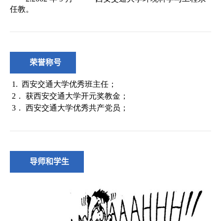
荣誉称号
导师和学生