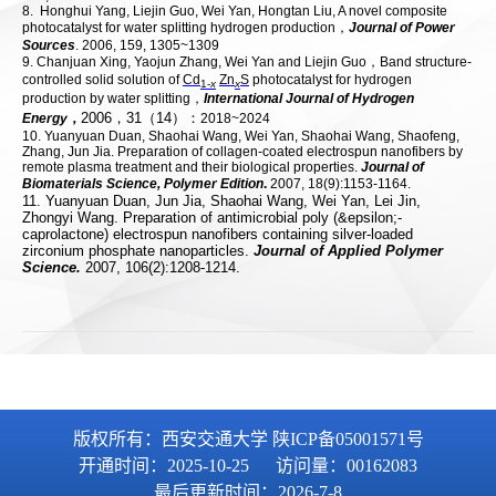
版权所有：西安交通大学 陕ICP备05001571号
开通时间：
2025
-
10
-
25
访问量：
00162083
最后更新时间：
2026
-
7
-
8