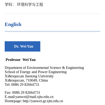
学科： 环境科学与工程
English
Dr. Wei Yan