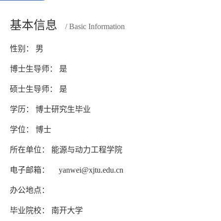
基本信息
/ Basic Information
性别： 男
博士生导师： 是
硕士生导师： 是
学历： 博士研究生毕业
学位： 博士
所在单位： 能源与动力工程学院
电子邮箱：
yanwei@xjtu.edu.cn
办公地点：
毕业院校： 南开大学