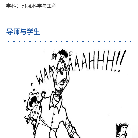
学科： 环境科学与工程
导师与学生