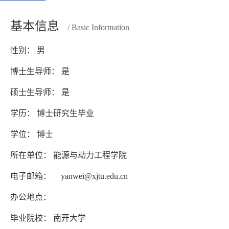
基本信息
/ Basic Information
性别： 男
博士生导师： 是
硕士生导师： 是
学历： 博士研究生毕业
学位： 博士
所在单位： 能源与动力工程学院
电子邮箱：
yanwei@xjtu.edu.cn
办公地点：
毕业院校： 南开大学