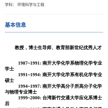
学科： 环境科学与工程
基本信息