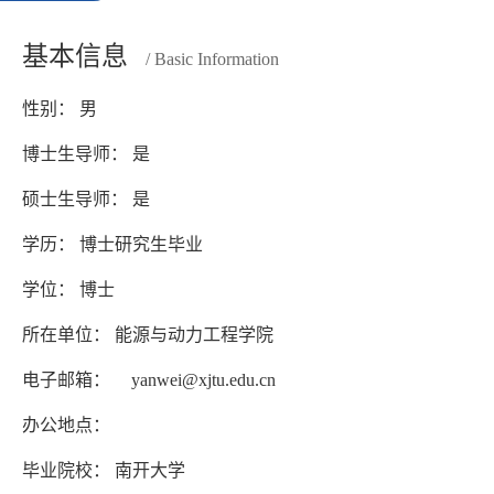
基本信息
/ Basic Information
性别： 男
博士生导师： 是
硕士生导师： 是
学历： 博士研究生毕业
学位： 博士
所在单位： 能源与动力工程学院
电子邮箱：
yanwei@xjtu.edu.cn
办公地点：
毕业院校： 南开大学