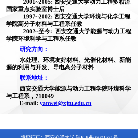
版权所有：西安交通大学 陕ICP备05001571号