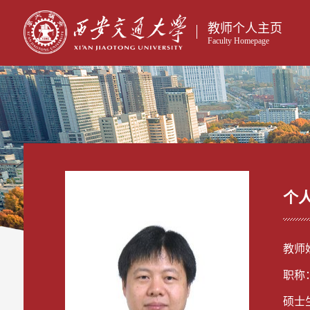
教师个人主页
Faculty Homepage
个
教师
职称
硕士