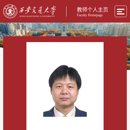
教师个人主页
Faculty Homepage