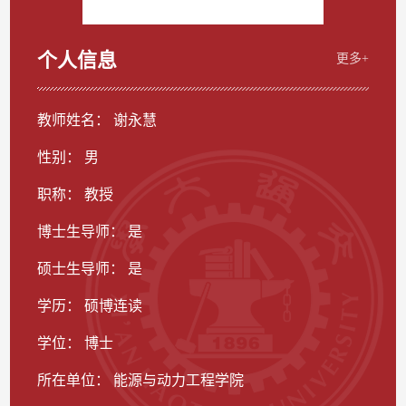
个人信息
更多+
教师姓名： 谢永慧
性别： 男
职称： 教授
博士生导师： 是
硕士生导师： 是
学历： 硕博连读
学位： 博士
所在单位： 能源与动力工程学院