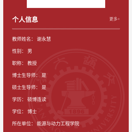
个人信息
更多+
教师姓名： 谢永慧
性别： 男
职称： 教授
博士生导师： 是
硕士生导师： 是
学历： 硕博连读
学位： 博士
所在单位： 能源与动力工程学院