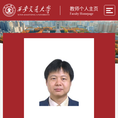
教师个人主页
Faculty Homepage