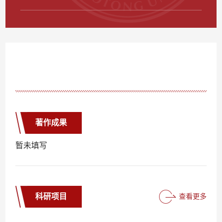
著作成果
暂未填写
科研项目
查看更多