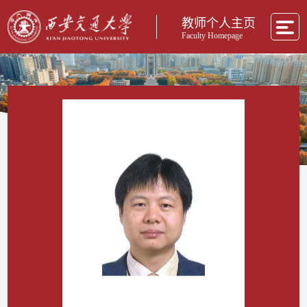
教师个人主页
Faculty Homepage