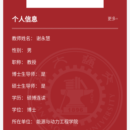
个人信息
更多+
教师姓名： 谢永慧
性别： 男
职称： 教授
博士生导师： 是
硕士生导师： 是
学历： 硕博连读
学位： 博士
所在单位： 能源与动力工程学院