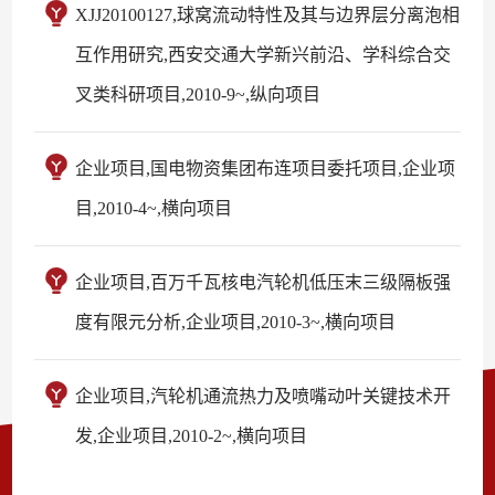
XJJ20100127,球窝流动特性及其与边界层分离泡相
互作用研究,西安交通大学新兴前沿、学科综合交
叉类科研项目,2010-9~,纵向项目
企业项目,国电物资集团布连项目委托项目,企业项
目,2010-4~,横向项目
企业项目,百万千瓦核电汽轮机低压末三级隔板强
度有限元分析,企业项目,2010-3~,横向项目
企业项目,汽轮机通流热力及喷嘴动叶关键技术开
发,企业项目,2010-2~,横向项目