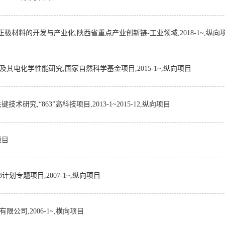
高电压正极材料的开发与产业化,陕西省重点产业创新链-工业领域,2018-1~,纵向
及其电化学性能研究,国家自然科学基金项目,2015-1~,纵向项目
技术研究,“863”高科技项目,2013-1~2015-12,纵向项目
项目
3计划专题项目,2007-1~,纵向项目
司,2006-1~,横向项目