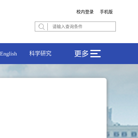
校内登录
手机版
English
科学研究