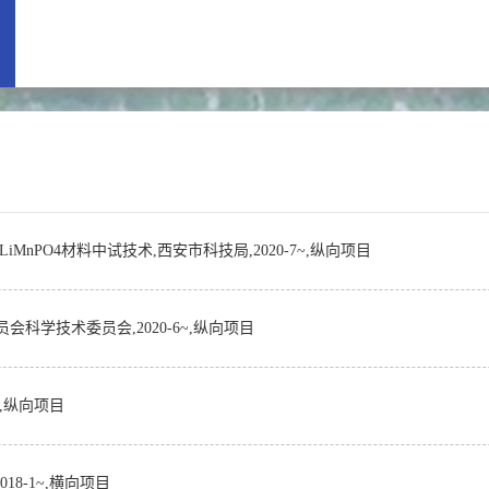
LiMnPO4材料中试技术,西安市科技局,2020-7~,纵向项目
事委员会科学技术委员会,2020-6~,纵向项目
3~,纵向项目
8-1~,横向项目