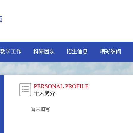
教学工作
科研团队
招生信息
精彩瞬间
PERSONAL PROFILE
个人简介
暂未填写