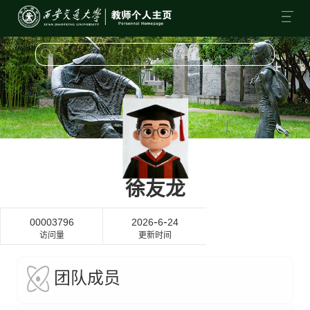
徐友龙
-
-
00003796
2026
6
24
访问量
更新时间
团队成员