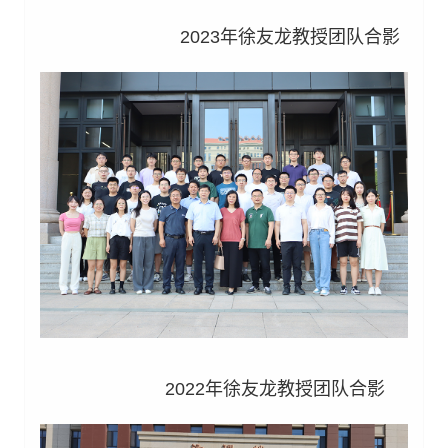
2023年徐友龙教授团队合影
2022年徐友龙教授团队合影