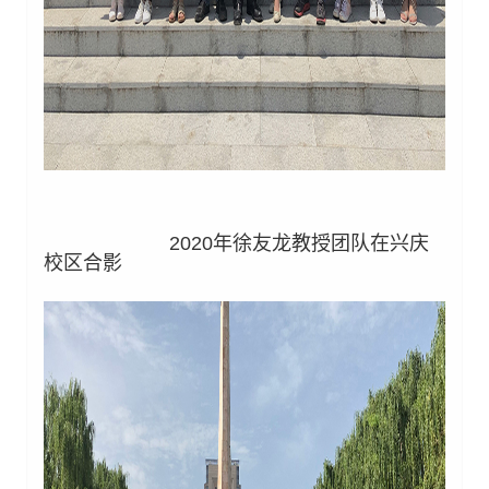
2020年徐友龙教授团队在兴庆
校区合影