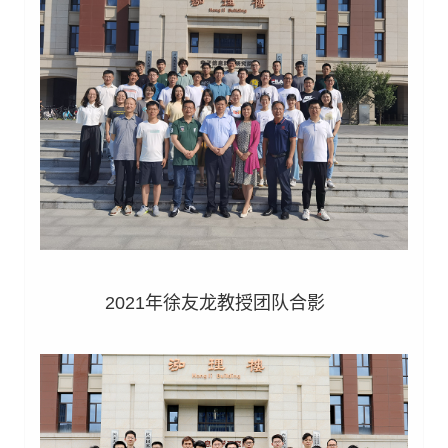
2021年徐友龙教授团队合影