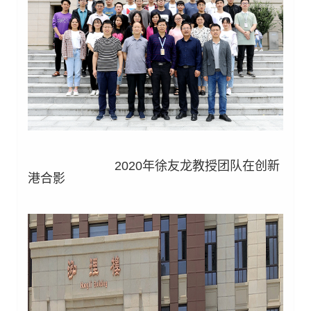
2020年徐友龙教授团队在创新
港合影