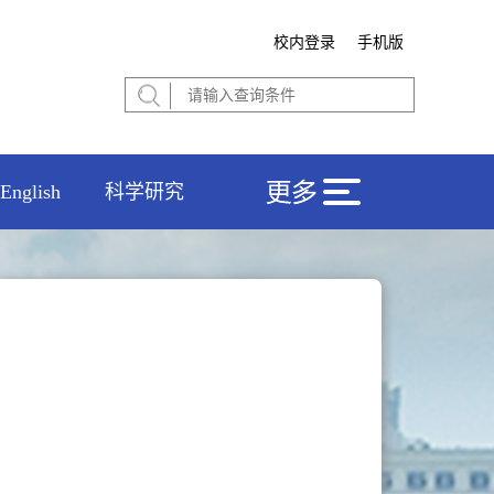
校内登录
手机版
English
科学研究