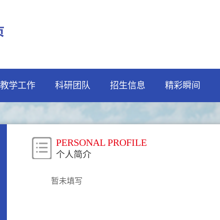
教学工作
科研团队
招生信息
精彩瞬间
PERSONAL PROFILE
个人简介
暂未填写