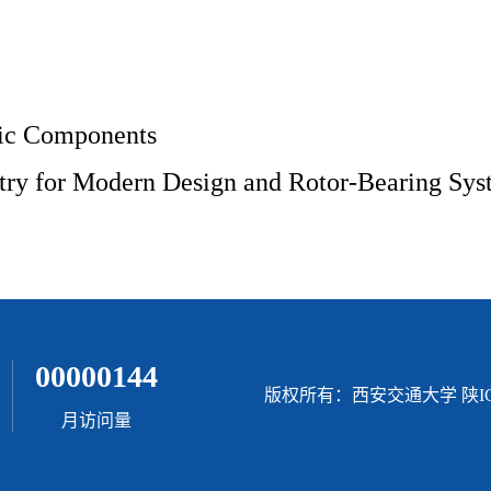
00000144
版权所有：西安交通大学 陕ICP
月访问量