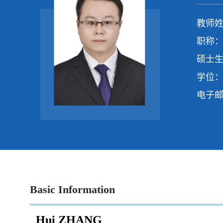
教师姓
职称：
硕士生
学位：
电子
Basic Information