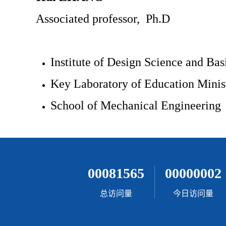
00081565
00000002
总访问量
今日访问量