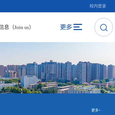
校内登录
息（Join us）
更多+