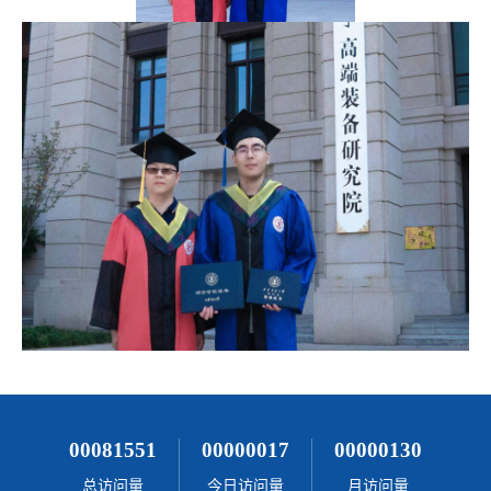
00081551
00000017
00000130
总访问量
今日访问量
月访问量