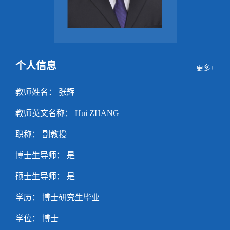
个人信息
更多+
教师姓名： 张辉
教师英文名称： Hui ZHANG
职称： 副教授
博士生导师： 是
硕士生导师： 是
学历： 博士研究生毕业
学位： 博士