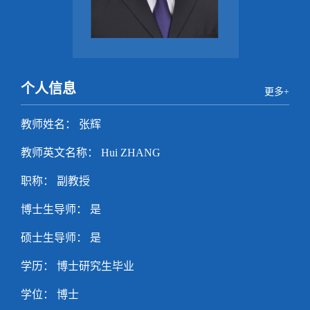
个人信息
更多+
教师姓名： 张辉
教师英文名称： Hui ZHANG
职称： 副教授
博士生导师： 是
硕士生导师： 是
学历： 博士研究生毕业
学位： 博士