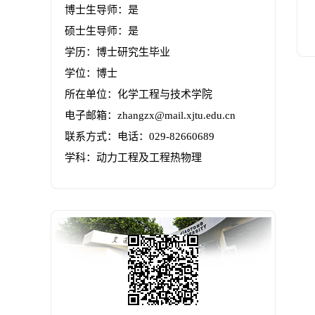
博士生导师：是
硕士生导师：是
学历：博士研究生毕业
学位：博士
所在单位：化学工程与技术学院
电子邮箱：
zhangzx@mail.xjtu.edu.cn
联系方式：
电话：029-82660689
学科：动力工程及工程热物理