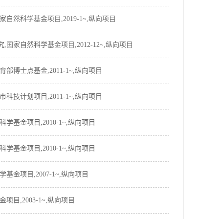
自然科学基金项目,2019-1~,纵向项目
国家自然科学基金项目,2012-12~,纵向项目
育部博士点基金,2011-1~,纵向项目
科技计划项目,2011-1~,纵向项目
学基金项目,2010-1~,纵向项目
学基金项目,2010-1~,纵向项目
基金项目,2007-1~,纵向项目
目,2003-1~,纵向项目