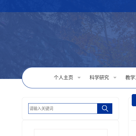
个人主页
科学研究
教学