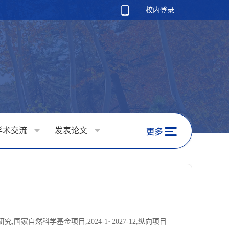
校内登录
学术交流
发表论文
国家自然科学基金项目,2024-1~2027-12,纵向项目