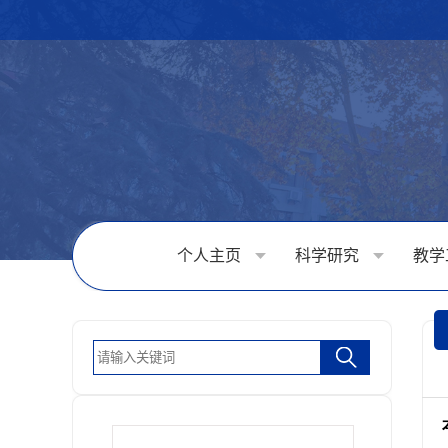
个人主页
科学研究
教学