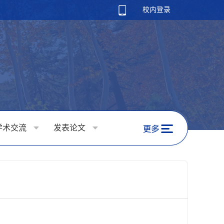
校内登录
学术交流
发表论文