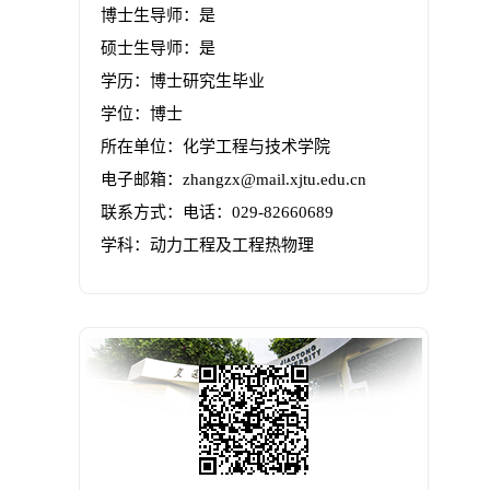
博士生导师：是
硕士生导师：是
学历：博士研究生毕业
学位：博士
所在单位：化学工程与技术学院
电子邮箱：
zhangzx@mail.xjtu.edu.cn
联系方式：
电话：029-82660689
学科：动力工程及工程热物理